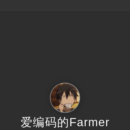
Fighting
2024 · 坚持
爱编码的Farmer